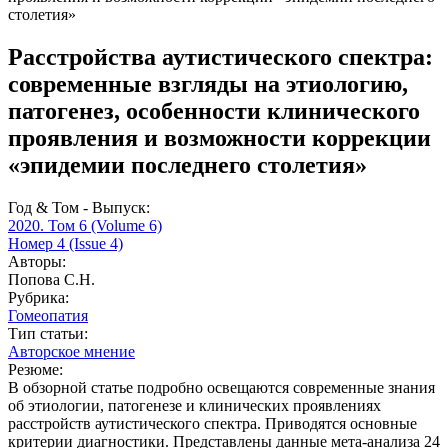
столетия»
Расстройства аутистического спектра:
современные взгляды на этиологию,
патогенез, особенности клинического
проявления и возможности коррекции
«эпидемии последнего столетия»
Год & Том - Выпуск:
2020. Том 6 (Volume 6)
Номер 4 (Issue 4)
Авторы:
Попова С.Н.
Рубрика:
Гомеопатия
Тип статьи:
Авторское мнение
Резюме:
В обзорной статье подробно освещаются современные знания
об этиологии, патогенезе и клинических проявлениях
расстройств аутистического спектра. Приводятся основные
критерии диагностики. Представлены данные мета-анализа 24