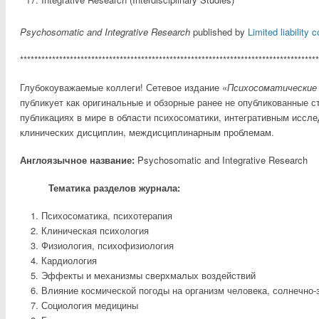
Psychosomatic and Integrative Research
published by
Limited liabilit
************************************************************************************
Глубокоуважаемые коллеги! Сетевое издание «
Психосоматические
публикует как оригинальные и обзорные ранее не опубликованные с
публикациях в мире в области психосоматики, интегративным иссл
клинических дисциплин, междисциплинарным проблемам.
Англоязычное название:
Psychosomatic and Integrative Research
Тематика разделов журнала:
Психосоматика, психотерапия
Клиническая психология
Физиология, психофизиология
Кардиология
Эффекты и механизмы сверхмалых воздействий
Влияние космической погоды на организм человека, солнечно-
Социология медицины