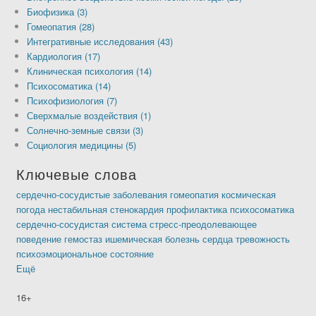
Биофизика (3)
Гомеопатия (28)
Интегративные исследования (43)
Кардиология (17)
Клиническая психология (14)
Психосоматика (14)
Психофизиология (7)
Сверхмалые воздействия (1)
Солнечно-земные связи (3)
Социология медицины (5)
Ключевые слова
сердечно-сосудистые заболевания
гомеопатия
космическая
погода
нестабильная стенокардия
профилактика
психосоматика
сердечно-сосудистая система
стресс-преодолевающее
поведение
гемостаз
ишемическая болезнь сердца
тревожность
психоэмоциональное состояние
Ещё
16+