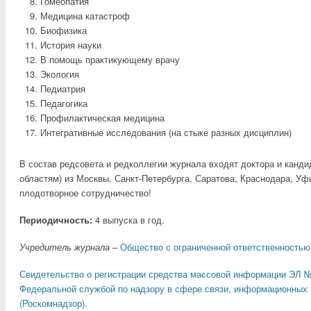
Гомеопатия
Медицина катастроф
Биофизика
История науки
В помощь практикующему врачу
Экология
Педиатрия
Педагогика
Профилактическая медицина
Интегративные исследования (на стыке разных дисциплин)
В состав редсовета и редколлегии журнала входят доктора и канд
областям) из Москвы, Санкт-Петербурга, Саратова, Краснодара, Уф
плодотворное сотрудничество!
Периодичность:
4 выпуска в год.
Учредитель журнала
–
Общество с ограниченной ответственностью
Свидетельство о регистрации средства массовой информации ЭЛ № Ф
Федеральной службой по надзору в сфере связи, информационных 
(Роскомнадзор).