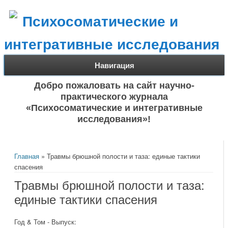
Психосоматические и
интегративные исследования
Навигация
Добро пожаловать на сайт научно-
практического журнала
«Психосоматические и интегративные
исследования»!
Вы здесь
Главная
» Травмы брюшной полости и таза: единые тактики
спасения
Травмы брюшной полости и таза:
единые тактики спасения
Год & Том - Выпуск: