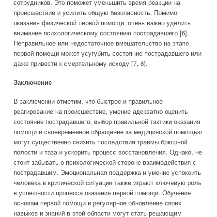
сотрудников. Это поможет уменьшить время реакции на
происшествие и усилить общую безопасность. Помимо
оказания физической первой помощи, очень важно уделить
внимание психологическому состоянию пострадавшего [6].
Неправильное или недостаточное вмешательство на этапе
первой помощи может усугубить состояние пострадавшего или
даже привести к смертельному исходу [7, 8].
Заключение
В заключении отметим, что быстрое и правильное
реагирование на происшествие, умение адекватно оценить
состояние пострадавшего, выбор правильной тактики оказания
помощи и своевременное обращение за медицинской помощью
могут существенно снизить последствия травмы брюшной
полости и таза и ускорить процесс восстановления. Однако, не
стоит забывать о психологической стороне взаимодействия с
пострадавшим. Эмоциональная поддержка и умение успокоить
человека в критической ситуации также играют ключевую роль
в успешности процесса оказания первой помощи. Обучение
основам первой помощи и регулярное обновление своих
навыков и знаний в этой области могут стать решающим