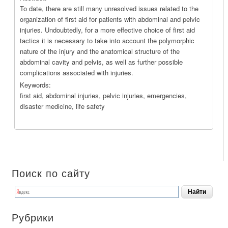
To date, there are still many unresolved issues related to the
organization of first aid for patients with abdominal and pelvic
injuries. Undoubtedly, for a more effective choice of first aid
tactics it is necessary to take into account the polymorphic
nature of the injury and the anatomical structure of the
abdominal cavity and pelvis, as well as further possible
complications associated with injuries.
Keywords:
first aid, abdominal injuries, pelvic injuries, emergencies,
disaster medicine, life safety
Поиск по сайту
Рубрики