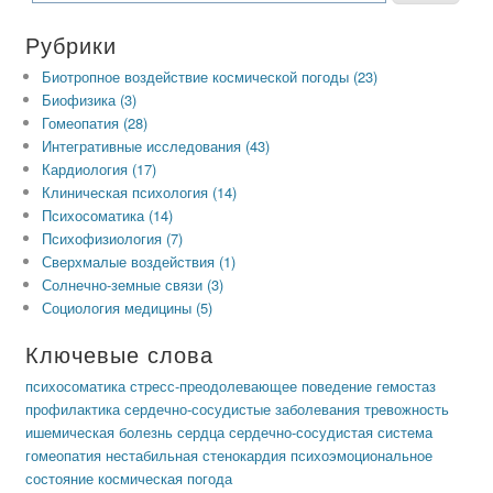
Рубрики
Биотропное воздействие космической погоды (23)
Биофизика (3)
Гомеопатия (28)
Интегративные исследования (43)
Кардиология (17)
Клиническая психология (14)
Психосоматика (14)
Психофизиология (7)
Сверхмалые воздействия (1)
Солнечно-земные связи (3)
Социология медицины (5)
Ключевые слова
психосоматика
стресс-преодолевающее поведение
гемостаз
профилактика
сердечно-сосудистые заболевания
тревожность
ишемическая болезнь сердца
сердечно-сосудистая система
гомеопатия
нестабильная стенокардия
психоэмоциональное
состояние
космическая погода