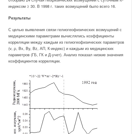
индексом ≥ 30. В 1998 г. таких возмущений было всего 16.
Результаты
С целью выявления связи гелиогеофизических возмущений с
медицинскими параметрами вычислялись коэффициенты
корреляции между каждым из гелиогеофизических параметров
(v, ρ, Bx, By, Bz, АП, К-индекс) и каждым из медицинских
параметров (ГБ, ГК и Д-учет). Анализ показал низкие значения
коэффициентов корреляции.