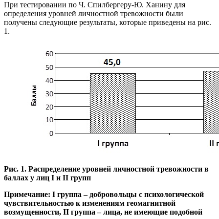
При тестировании по Ч. Спилбергеру-Ю. Ханину для
определения уровней личностной тревожности были
получены следующие результаты, которые приведены на рис.
1.
Рис. 1. Распределение уровней личностной тревожности в
баллах у лиц I и II групп
Примечание: I группа – добровольцы с психологической
чувствительностью к изменениям геомагнитной
возмущенности, II группа – лица, не имеющие подобной