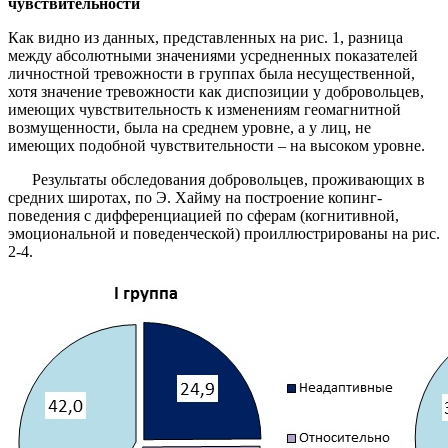
чувствительности
Как видно из данных, представленных на рис. 1, разница
между абсолютными значениями усредненных показателей
личностной тревожности в группах была несущественной,
хотя значение тревожности как диспозиции у добровольцев,
имеющих чувствительность к изменениям геомагнитной
возмущенности, была на среднем уровне, а у лиц, не
имеющих подобной чувствительности – на высоком уровне.
Результаты обследования добровольцев, проживающих в
средних широтах, по Э. Хайму на построение копинг-
поведения с дифференциацией по сферам (когнитивной,
эмоциональной и поведенческой) проиллюстрированы на рис.
2-4.