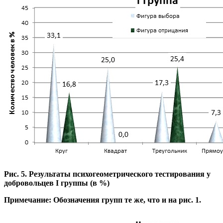
Рис. 5. Результаты психогеометрического тестирования у
добровольцев I группы (в %)
Примечание: Обозначения групп те же, что и на рис. 1.