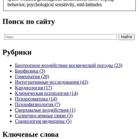
behavior, psychological sensitivity, mid-latitudes
Поиск по сайту
Рубрики
Биотропное воздействие космической погоды (23)
Биофизика (3)
Гомеопатия (28)
Интегративные исследования (43)
Кардиология (17)
Клиническая психология (14)
Психосоматика (14)
Психофизиология (7)
Сверхмалые воздействия (1)
Солнечно-земные связи (3)
Социология медицины (5)
Ключевые слова