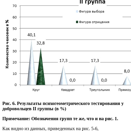
Рис. 6. Результаты психогеометрического тестирования у
добровольцев II группы (в %)
Примечание: Обозначения групп те же, что и на рис. 1.
Как видно из данных, приведенных на рис. 5-6,