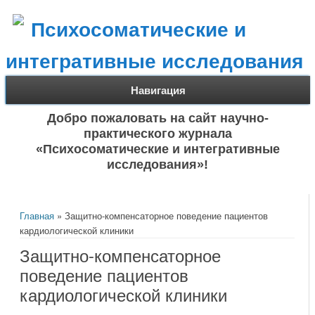
Психосоматические и
интегративные исследования
Навигация
Добро пожаловать на сайт научно-
практического журнала
«Психосоматические и интегративные
исследования»!
Вы здесь
Главная
» Защитно-компенсаторное поведение пациентов
кардиологической клиники
Защитно-компенсаторное
поведение пациентов
кардиологической клиники