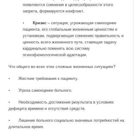
появляются сомнения в целесообразности этого
запрета, формируется конфликт.
•
Кризис
– ситуация, угрожающая самооценке
пациента, его глобальным жизненным ценностям и
установкам, подвергающая сомнению правильность и
ценность всего жизненного пути, ставящая задачу
кардинально поменять всю систему
психофизиологической адаптации.
Что общего во всех этих сложных жизненных ситуациях?
• Жесткие требования к пациенту.
• Угроза самооценке больного.
• Необходимость достижения результата в условиях
дефицита времени и отсутствия средств.
• Лишение больного социально значимых потребностей на
длительное время.